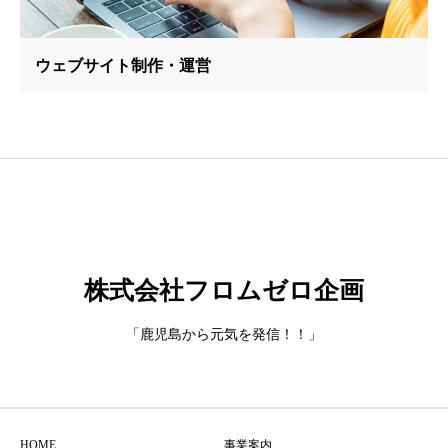
ウェブサイト制作・運営
株式会社フロムゼロ企画
「鹿児島から元気を発信！！」
HOME
事業案内