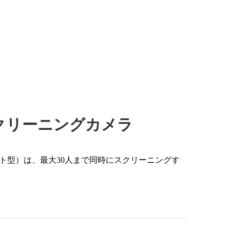
クリーニングカメラ
ト型）は、最大30人まで同時にスクリーニングす