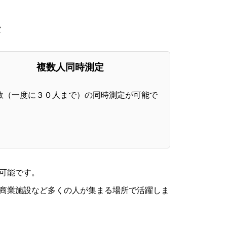
長
複数人同時測定
数（一度に３０人まで）の同時測定が可能で
可能です。
商業施設など多くの人が集まる場所で活躍しま