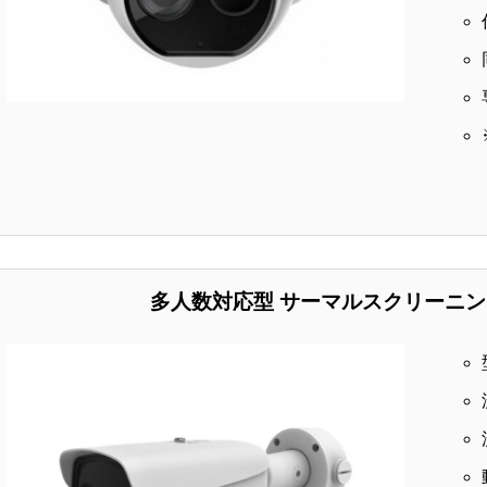
多人数対応型 サーマルスクリーニ