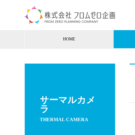
HOME
サーマルカメ
ラ
THERMAL CAMERA