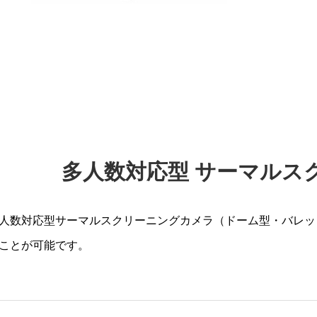
多人数対応型 サーマルス
人数対応型サーマルスクリーニングカメラ（ドーム型・バレッ
ことが可能です。