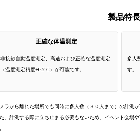
製品特
正確な体温測定
非接触自動温度測定、高速および正確な温度測定
多人
（温度測定精度±0.5°C）が可能です。
す。
メラから離れた場所でも同時に多人数（３０人まで）の計測が
た、計測する際に立ち止まる必要もないため、イベント会場や
。