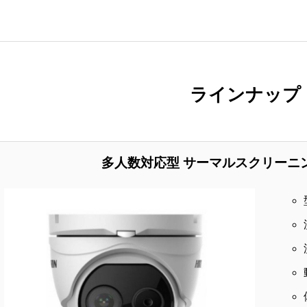
ラインナップ
多人数対応型 サーマルスクリーニ