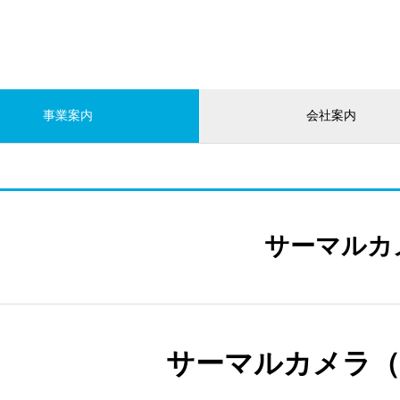
事業案内
会社案内
サーマルカ
サーマルカメラ（