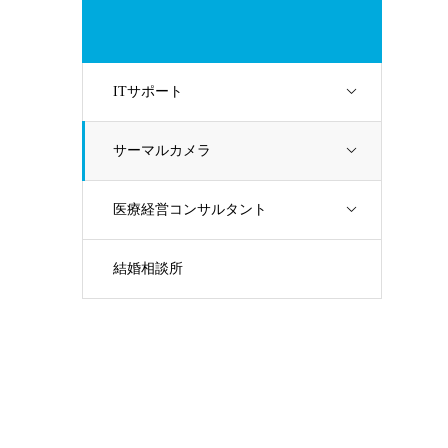
ITサポート
サーマルカメラ
医療経営コンサルタント
結婚相談所