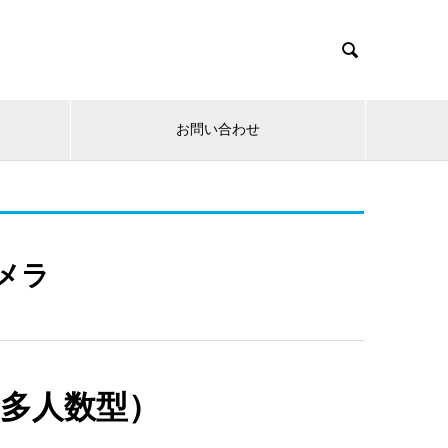

お問い合わせ
メラ
多人数型）