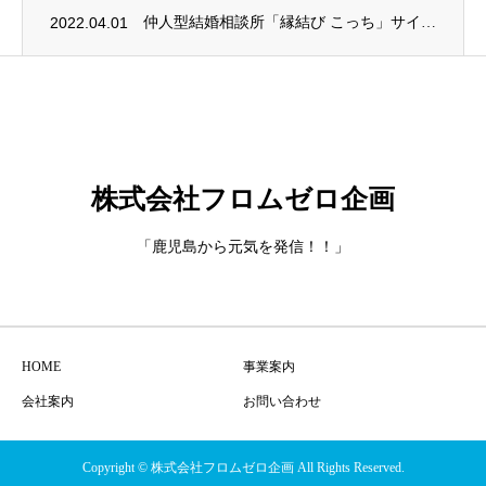
2022.04.01
仲人型結婚相談所「縁結び こっち」サイトオープン
株式会社フロムゼロ企画
「鹿児島から元気を発信！！」
HOME
事業案内
会社案内
お問い合わせ
Copyright © 株式会社フロムゼロ企画 All Rights Reserved.