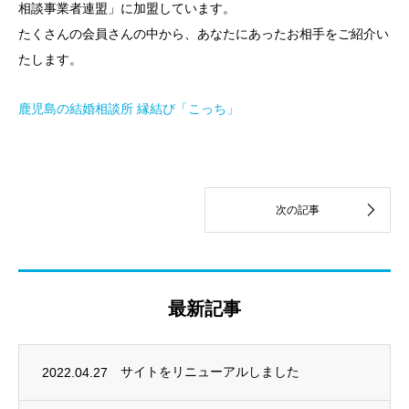
相談事業者連盟」に加盟しています。
たくさんの会員さんの中から、あなたにあったお相手をご紹介い
たします。
鹿児島の結婚相談所 縁結び「こっち」
最新記事
2022.04.27
サイトをリニューアルしました