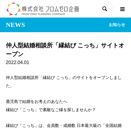

NEWS
お知らせ
仲人型結婚相談所「縁結び こっち」サイトオ
ープン
2022.04.01
仲人型結婚相談所「縁結び こっち」のサイトをオープンしまし
た。
鹿児島で結婚をお考えのあなたへ
縁結び「こっち」で素敵なご縁を探しませんか？
縁結び「こっち」は、会員数・成婚数 日本最大級の「全国結婚